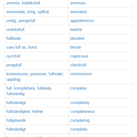
amorös, kärleksfull
amorous
animerade, livlig, själfull
animated
orolig, aningsfull
apprehensive
ondskefull
baleful
fullblods
blooded
vara full av, borst
bristle
nyckfull
capricious
proppfull
chockfull
kommission, provision, fullmakt,
commission
uppdrag
full, komplettera, fullända,
complete
fullständig
fullständigt
completely
fullständighet, helhet
completeness
fullgörande
completing
fullständigt
completly