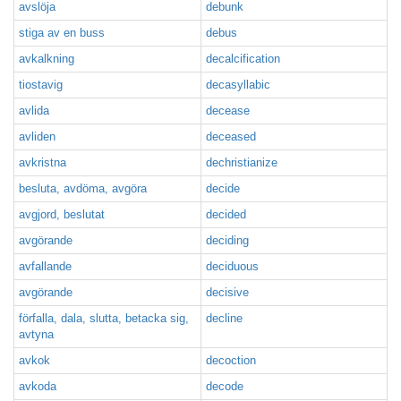
avslöja
debunk
stiga av en buss
debus
avkalkning
decalcification
tiostavig
decasyllabic
avlida
decease
avliden
deceased
avkristna
dechristianize
besluta, avdöma, avgöra
decide
avgjord, beslutat
decided
avgörande
deciding
avfallande
deciduous
avgörande
decisive
förfalla, dala, slutta, betacka sig,
decline
avtyna
avkok
decoction
avkoda
decode