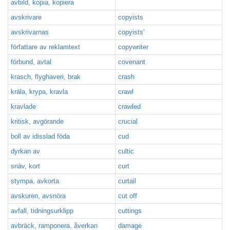
avbild, kopia, kopiera
avskrivare
copyists
avskrivarnas
copyists'
författare av reklamtext
copywriter
förbund, avtal
covenant
krasch, flyghaveri, brak
crash
kräla, krypa, kravla
crawl
kravlade
crawled
kritisk, avgörande
crucial
boll av idisslad föda
cud
dyrkan av
cultic
snäv, kort
curt
stympa, avkorta
curtail
avskuren, avsnöra
cut off
avfall, tidningsurklipp
cuttings
avbräck, ramponera, åverkan
damage