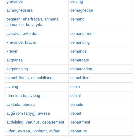
grävande
delving
avmagnetisera
demagnetize
begäran, efterfrågan, anmana,
demand
anmaning, krav, yrka
avkräva, avfordra
demand from
krävande, kräver
demanding
kräver
demands
avgränsa
demarcate
avgränsning
demarcation
avmobilisera, demobilisera
demobilize
avslag
denia
förnekande, avslag
denial
avkläda, beröva
denude
avgå (om fartyg), avresa
depart
avdelning, varuhus, departement
department
utfart, avresa, uppbrott, avfärd
departure