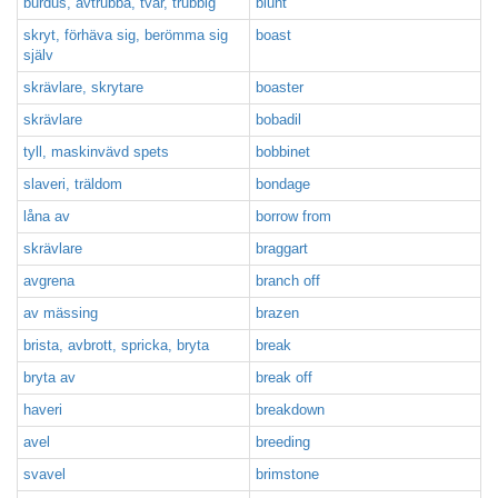
burdus, avtrubba, tvär, trubbig
blunt
skryt, förhäva sig, berömma sig
boast
själv
skrävlare, skrytare
boaster
skrävlare
bobadil
tyll, maskinvävd spets
bobbinet
slaveri, träldom
bondage
låna av
borrow from
skrävlare
braggart
avgrena
branch off
av mässing
brazen
brista, avbrott, spricka, bryta
break
bryta av
break off
haveri
breakdown
avel
breeding
svavel
brimstone