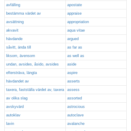
avfälling
apostate
bestämma värdet av
appraise
avsättning
appropriation
akvavit
aqua vitae
hävdande
argued
såvitt, ända till
as far as
liksom, ävensom
as well as
undan, avsides, åsido, avsides
aside
eftersträva, längta
aspire
hävdandet av
asserts
taxera, fastställa värdet av, taxera
assess
av olika slag
assorted
avskyvärd
astrocious
autoklav
autoclave
lavin
avalanche