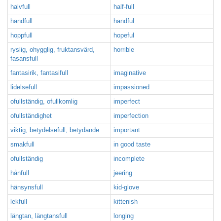
halvfull
half-full
handfull
handful
hoppfull
hopeful
ryslig, ohygglig, fruktansvärd,
horrible
fasansfull
fantasirik, fantasifull
imaginative
lidelsefull
impassioned
ofullständig, ofullkomlig
imperfect
ofullständighet
imperfection
viktig, betydelsefull, betydande
important
smakfull
in good taste
ofullständig
incomplete
hånfull
jeering
hänsynsfull
kid-glove
lekfull
kittenish
längtan, längtansfull
longing