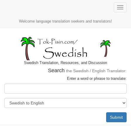
Toggle
naviga
Welcome language translation seekers and translators!
Swedish Translation, Resources, and Discussion
Search
the Swedish / English Translator:
Enter a word or phrase to translate:
Submit