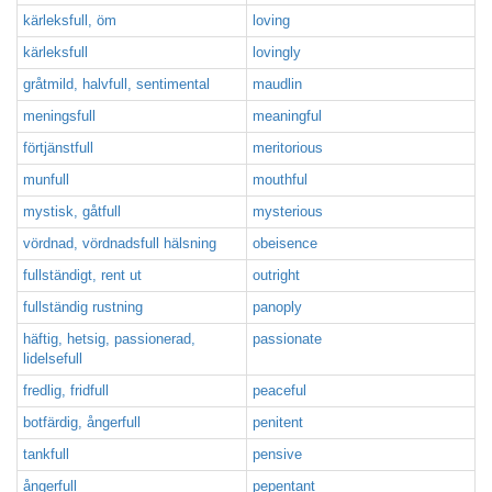
kärleksfull, öm
loving
kärleksfull
lovingly
gråtmild, halvfull, sentimental
maudlin
meningsfull
meaningful
förtjänstfull
meritorious
munfull
mouthful
mystisk, gåtfull
mysterious
vördnad, vördnadsfull hälsning
obeisence
fullständigt, rent ut
outright
fullständig rustning
panoply
häftig, hetsig, passionerad,
passionate
lidelsefull
fredlig, fridfull
peaceful
botfärdig, ångerfull
penitent
tankfull
pensive
ångerfull
pepentant