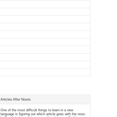
Articles After Nouns
One of the most difficult things to learn in a new
language is figuring out which article goes with the noun.