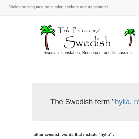
Welcome language translation seekers and translators!
Swedish Translation, Resources, and Discussion
The Swedish term "
hylla, r
other swedish words that include "hylla" :