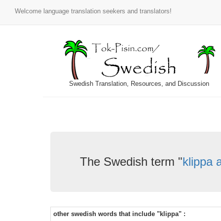
Welcome language translation seekers and translators!
Swedish Translation, Resources, and Discussion
The Swedish term "
klippa 
other swedish words that include "klippa" :