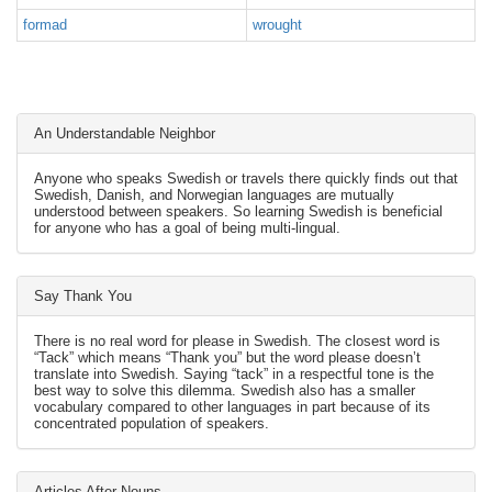
formad
wrought
An Understandable Neighbor
Anyone who speaks Swedish or travels there quickly finds out that
Swedish, Danish, and Norwegian languages are mutually
understood between speakers. So learning Swedish is beneficial
for anyone who has a goal of being multi-lingual.
Say Thank You
There is no real word for please in Swedish. The closest word is
“Tack” which means “Thank you” but the word please doesn’t
translate into Swedish. Saying “tack” in a respectful tone is the
best way to solve this dilemma. Swedish also has a smaller
vocabulary compared to other languages in part because of its
concentrated population of speakers.
Articles After Nouns