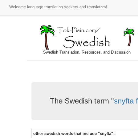
Welcome language translation seekers and translators!
Swedish Translation, Resources, and Discussion
The Swedish term "
snyfta 
other swedish words that include "snyfta" :