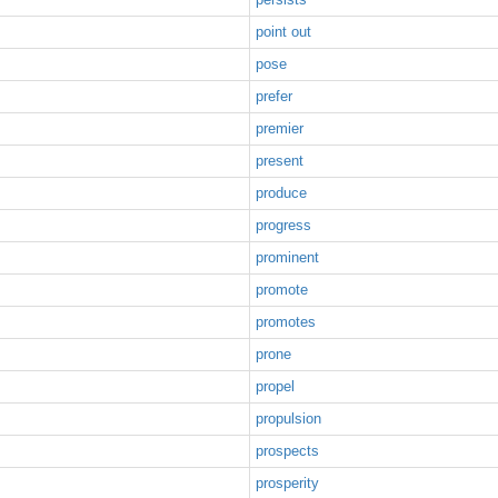
point out
pose
prefer
premier
present
produce
progress
prominent
promote
promotes
prone
propel
propulsion
prospects
prosperity