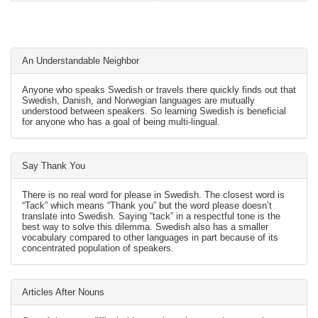
An Understandable Neighbor
Anyone who speaks Swedish or travels there quickly finds out that
Swedish, Danish, and Norwegian languages are mutually
understood between speakers. So learning Swedish is beneficial
for anyone who has a goal of being multi-lingual.
Say Thank You
There is no real word for please in Swedish. The closest word is
“Tack” which means “Thank you” but the word please doesn’t
translate into Swedish. Saying “tack” in a respectful tone is the
best way to solve this dilemma. Swedish also has a smaller
vocabulary compared to other languages in part because of its
concentrated population of speakers.
Articles After Nouns