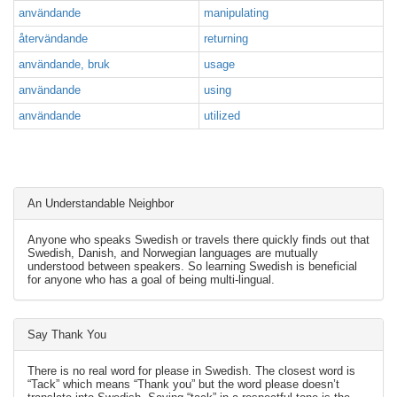
användande
manipulating
återvändande
returning
användande, bruk
usage
användande
using
användande
utilized
An Understandable Neighbor
Anyone who speaks Swedish or travels there quickly finds out that
Swedish, Danish, and Norwegian languages are mutually
understood between speakers. So learning Swedish is beneficial
for anyone who has a goal of being multi-lingual.
Say Thank You
There is no real word for please in Swedish. The closest word is
“Tack” which means “Thank you” but the word please doesn’t