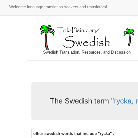
Welcome language translation seekers and translators!
Swedish Translation, Resources, and Discussion
The Swedish term "
rycka, 
other swedish words that include "rycka" :