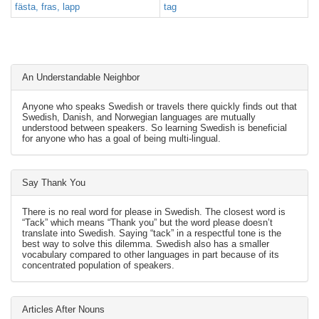
fästa, fras, lapp
tag
An Understandable Neighbor
Anyone who speaks Swedish or travels there quickly finds out that
Swedish, Danish, and Norwegian languages are mutually
understood between speakers. So learning Swedish is beneficial
for anyone who has a goal of being multi-lingual.
Say Thank You
There is no real word for please in Swedish. The closest word is
“Tack” which means “Thank you” but the word please doesn’t
translate into Swedish. Saying “tack” in a respectful tone is the
best way to solve this dilemma. Swedish also has a smaller
vocabulary compared to other languages in part because of its
concentrated population of speakers.
Articles After Nouns