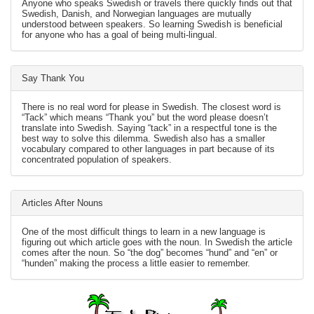
Anyone who speaks Swedish or travels there quickly finds out that
Swedish, Danish, and Norwegian languages are mutually
understood between speakers. So learning Swedish is beneficial
for anyone who has a goal of being multi-lingual.
Say Thank You
There is no real word for please in Swedish. The closest word is
“Tack” which means “Thank you” but the word please doesn’t
translate into Swedish. Saying “tack” in a respectful tone is the
best way to solve this dilemma. Swedish also has a smaller
vocabulary compared to other languages in part because of its
concentrated population of speakers.
Articles After Nouns
One of the most difficult things to learn in a new language is
figuring out which article goes with the noun. In Swedish the article
comes after the noun. So “the dog” becomes “hund” and “en” or
“hunden” making the process a little easier to remember.