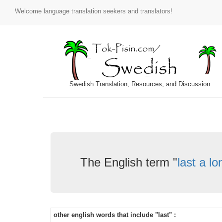
Welcome language translation seekers and translators!
Swedish Translation, Resources, and Discussion
The English term "
last a lo
other english words that include "last" :