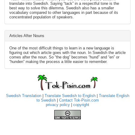
translate into Swedish. Saying “tack” in a respectful tone is the
best way to solve this dilemma. Swedish also has a smaller
vocabulary compared to other languages in part because of its
concentrated population of speakers.
Articles After Nouns
One of the most difficult things to learn in a new language is
figuring out which article goes with the noun. In Swedish the article
comes after the noun. So “the dog” becomes “hund” and “en” or
“hunden” making the process a little easier to remember.
Swedish Translation
|
Translate Swedish to English
|
Translate English
to Swedish
|
Contact Tok-Pisin.com
privacy policy
|
copyright