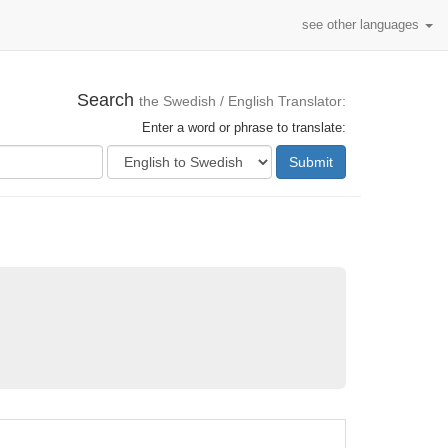
see other languages
Search
the Swedish / English Translator:
Enter a word or phrase to translate:
Submit