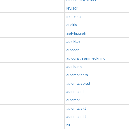
revisor
mötessal
auditiv
självbiografi
autoklav
autogen
autograf, namnteckning
autokarta
automatisera
automatiserad
automatisk
automat
automatiskt
automatiskt
bil