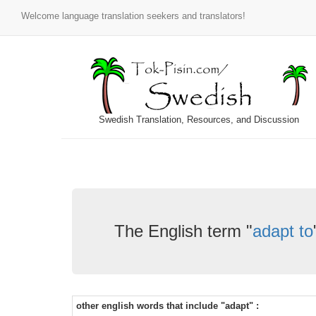
Welcome language translation seekers and translators!
Swedish Translation, Resources, and Discussion
The English term "
adapt to
other english words that include "adapt" :