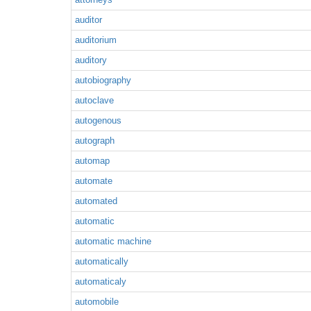
auditor
auditorium
auditory
autobiography
autoclave
autogenous
autograph
automap
automate
automated
automatic
automatic machine
automatically
automaticaly
automobile