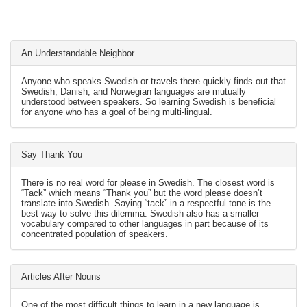
An Understandable Neighbor
Anyone who speaks Swedish or travels there quickly finds out that
Swedish, Danish, and Norwegian languages are mutually
understood between speakers. So learning Swedish is beneficial
for anyone who has a goal of being multi-lingual.
Say Thank You
There is no real word for please in Swedish. The closest word is
“Tack” which means “Thank you” but the word please doesn’t
translate into Swedish. Saying “tack” in a respectful tone is the
best way to solve this dilemma. Swedish also has a smaller
vocabulary compared to other languages in part because of its
concentrated population of speakers.
Articles After Nouns
One of the most difficult things to learn in a new language is