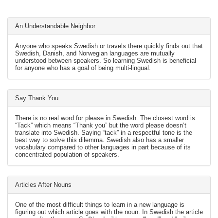
An Understandable Neighbor
Anyone who speaks Swedish or travels there quickly finds out that
Swedish, Danish, and Norwegian languages are mutually
understood between speakers. So learning Swedish is beneficial
for anyone who has a goal of being multi-lingual.
Say Thank You
There is no real word for please in Swedish. The closest word is
“Tack” which means “Thank you” but the word please doesn’t
translate into Swedish. Saying “tack” in a respectful tone is the
best way to solve this dilemma. Swedish also has a smaller
vocabulary compared to other languages in part because of its
concentrated population of speakers.
Articles After Nouns
One of the most difficult things to learn in a new language is
figuring out which article goes with the noun. In Swedish the article