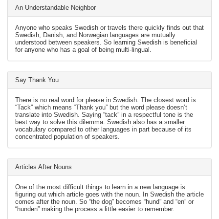
An Understandable Neighbor
Anyone who speaks Swedish or travels there quickly finds out that
Swedish, Danish, and Norwegian languages are mutually
understood between speakers. So learning Swedish is beneficial
for anyone who has a goal of being multi-lingual.
Say Thank You
There is no real word for please in Swedish. The closest word is
“Tack” which means “Thank you” but the word please doesn’t
translate into Swedish. Saying “tack” in a respectful tone is the
best way to solve this dilemma. Swedish also has a smaller
vocabulary compared to other languages in part because of its
concentrated population of speakers.
Articles After Nouns
One of the most difficult things to learn in a new language is
figuring out which article goes with the noun. In Swedish the article
comes after the noun. So “the dog” becomes “hund” and “en” or
“hunden” making the process a little easier to remember.