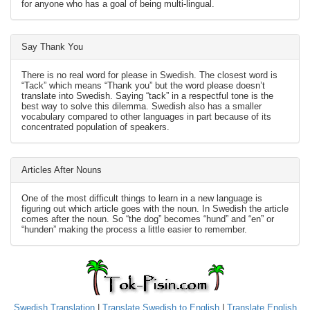
for anyone who has a goal of being multi-lingual.
Say Thank You
There is no real word for please in Swedish. The closest word is
“Tack” which means “Thank you” but the word please doesn’t
translate into Swedish. Saying “tack” in a respectful tone is the
best way to solve this dilemma. Swedish also has a smaller
vocabulary compared to other languages in part because of its
concentrated population of speakers.
Articles After Nouns
One of the most difficult things to learn in a new language is
figuring out which article goes with the noun. In Swedish the article
comes after the noun. So “the dog” becomes “hund” and “en” or
“hunden” making the process a little easier to remember.
Swedish Translation
|
Translate Swedish to English
|
Translate English