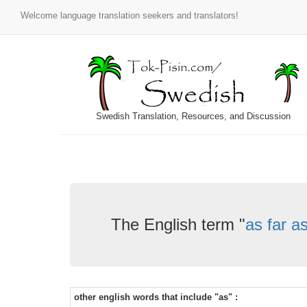
Welcome language translation seekers and translators!
Swedish Translation, Resources, and Discussion
The English term "
as far a
other english words that include "as" :