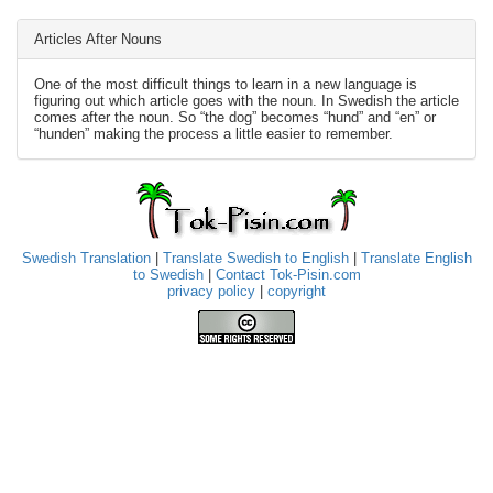
Articles After Nouns
One of the most difficult things to learn in a new language is
figuring out which article goes with the noun. In Swedish the article
comes after the noun. So “the dog” becomes “hund” and “en” or
“hunden” making the process a little easier to remember.
Swedish Translation
|
Translate Swedish to English
|
Translate English
to Swedish
|
Contact Tok-Pisin.com
privacy policy
|
copyright