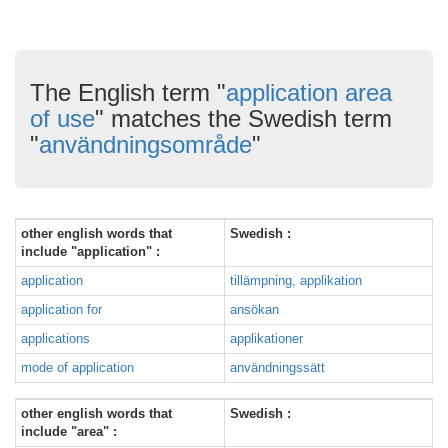
The English term "
application area
of use
" matches the Swedish term
"
användningsområde
"
other english words that
Swedish :
include "application" :
application
tillämpning, applikation
application for
ansökan
applications
applikationer
mode of application
användningssätt
other english words that
Swedish :
include "area" :