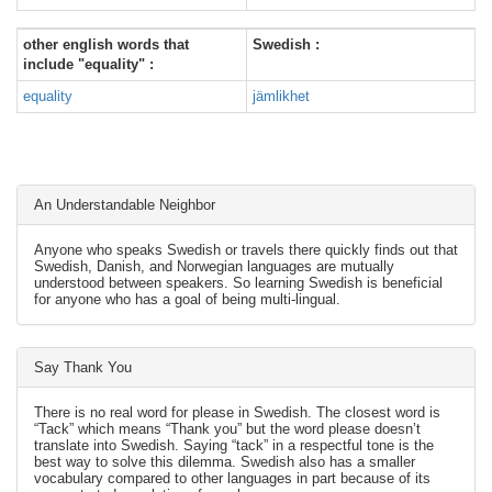
other english words that
Swedish :
include "equality" :
equality
jämlikhet
An Understandable Neighbor
Anyone who speaks Swedish or travels there quickly finds out that
Swedish, Danish, and Norwegian languages are mutually
understood between speakers. So learning Swedish is beneficial
for anyone who has a goal of being multi-lingual.
Say Thank You
There is no real word for please in Swedish. The closest word is
“Tack” which means “Thank you” but the word please doesn’t
translate into Swedish. Saying “tack” in a respectful tone is the
best way to solve this dilemma. Swedish also has a smaller
vocabulary compared to other languages in part because of its